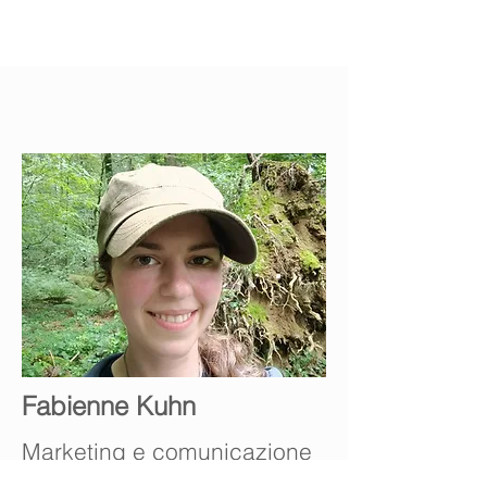
Fabienne Kuhn
Marketing e comunicazione