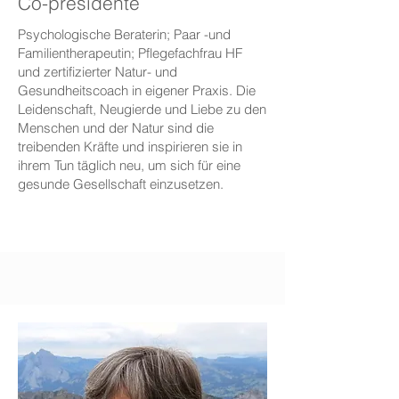
Co-presidente
Psychologische Beraterin; Paar -und
Familientherapeutin; Pflegefachfrau HF
und zertifizierter Natur- und
Gesundheitscoach in eigener Praxis. Die
Leidenschaft, Neugierde und Liebe zu den
Menschen und der Natur sind die
treibenden Kräfte und inspirieren sie in
ihrem Tun täglich neu, um sich für eine
gesunde Gesellschaft einzusetzen.