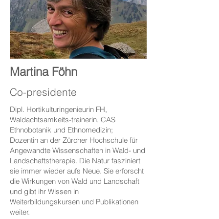
Martina Föhn
Co-presidente
Dipl. Hortikulturingenieurin FH,
Waldachtsamkeits-trainerin, CAS
Ethnobotanik und Ethnomedizin;
Dozentin an der Zürcher Hochschule für
Angewandte Wissenschaften in Wald- und
Landschaftstherapie. Die Natur fasziniert
sie immer wieder aufs Neue. Sie erforscht
die Wirkungen von Wald und Landschaft
und gibt ihr Wissen in
Weiterbildungskursen und Publikationen
weiter.