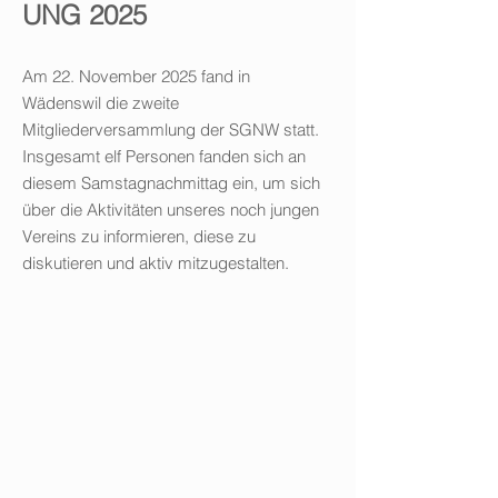
UNG 2025
Am 22. November 2025 fand in
Wädenswil die zweite
Mitgliederversammlung der SGNW statt.
Insgesamt elf Personen fanden sich an
diesem Samstagnachmittag ein, um sich
über die Aktivitäten unseres noch jungen
Vereins zu informieren, diese zu
diskutieren und aktiv mitzugestalten.