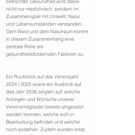
betrachtet. Gesundheit wird dabei
nicht nur medizinisch, sondern im
Zusammenspiel mit Umwelt, Natur
und Lebensumständen verstanden.
Dem Wald und dem Naturraum kommt
in diesem Zusammenhang eine
zentrale Rolle als
gesundheitsfördernden Faktoren zu.
Ein Rückblick auf das Vereinsjahr
2024 / 2025 sowie ein Ausblick auf
das Jahr 2026 zeigten auf, welche
Anliegen und Wünsche unserer
Vereinsmitglieder bereits umgesetzt
werden konnten, welche sich in
Bearbeitung befinden und welche
noch anstehen. Zudem wurden erste