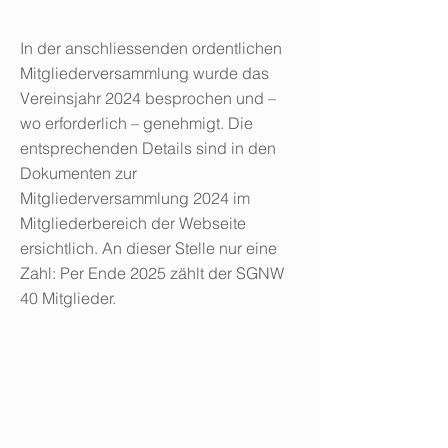
In der anschliessenden ordentlichen
Mitgliederversammlung wurde das
Vereinsjahr 2024 besprochen und –
wo erforderlich – genehmigt. Die
entsprechenden Details sind in den
Dokumenten zur
Mitgliederversammlung 2024 im
Mitgliederbereich der Webseite
ersichtlich. An dieser Stelle nur eine
Zahl: Per Ende 2025 zählt der SGNW
40 Mitglieder.