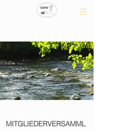
MITGLIEDERVERSAMML